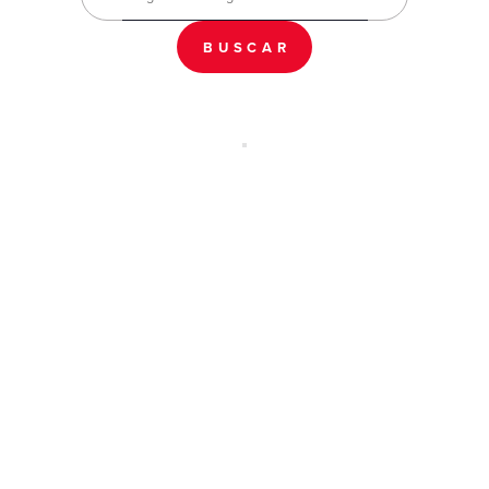
BUSCAR