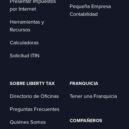
Presentar Impuestos
Pequeña Empresa
por Internet
Contabilidad
Herramientas y
Recursos
Calculadoras
Solicitud ITIN
SOBRE LIBERTY TAX
FRANQUICIA
Directorio de Oficinas
Tener una Franquicia
Preguntas Frecuentes
COMPAÑEROS
Quiénes Somos