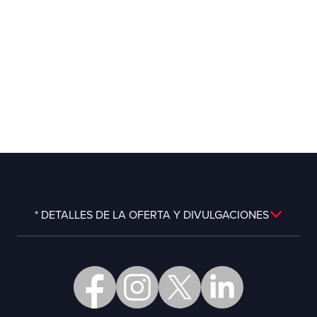
* DETALLES DE LA OFERTA Y DIVULGACIONES