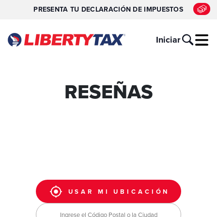
PRESENTA TU DECLARACIÓN DE IMPUESTOS
Iniciar
RESEÑAS
USAR MI UBICACIÓN