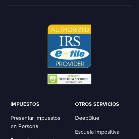
IMPUESTOS
OTROS SERVICIOS
Presentar Impuestos
DeepBlue
en Persona
Escuela Impositiva