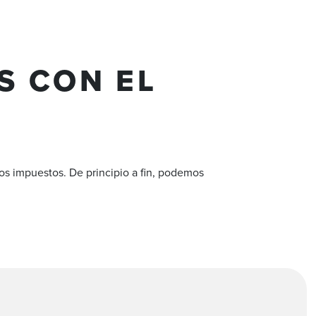
S CON EL
os impuestos. De principio a fin, podemos