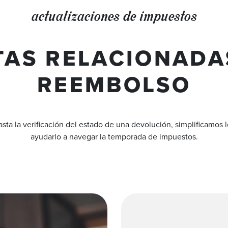
actualizaciones de impuestos
AS RELACIONADA
REEMBOLSO
ta la verificación del estado de una devolución, simplificamos l
ayudarlo a navegar la temporada de impuestos.