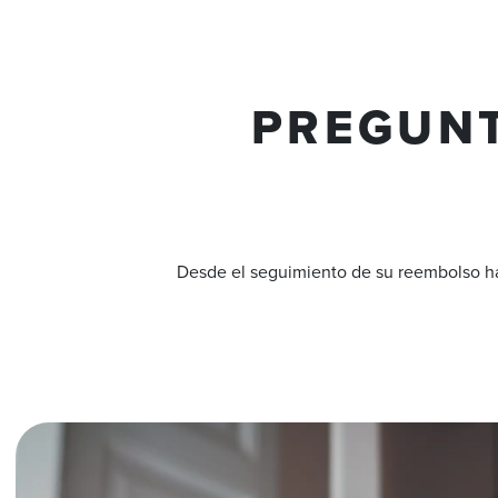
PREGUNT
Desde el seguimiento de su reembolso has