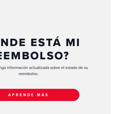
NDE ESTÁ MI
EEMBOLSO?
nga información actualizada sobre el estado de su
reembolso.
APRENDE MÁS