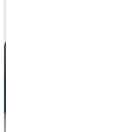
nuestros clientes. Nuestros experto