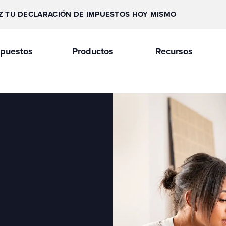
Z TU DECLARACIÓN DE IMPUESTOS HOY MISMO
puestos
Productos
Recursos