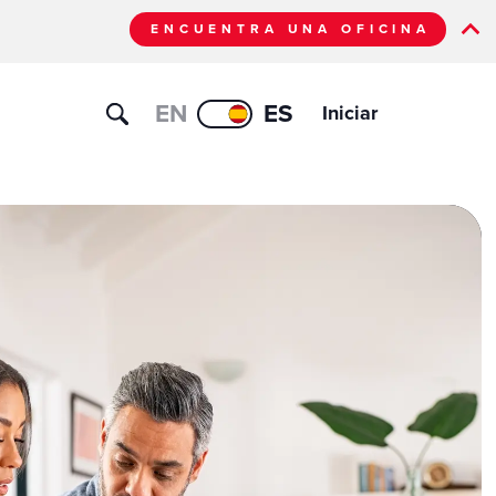
ENCUENTRA UNA OFICINA
EN
ES
Iniciar